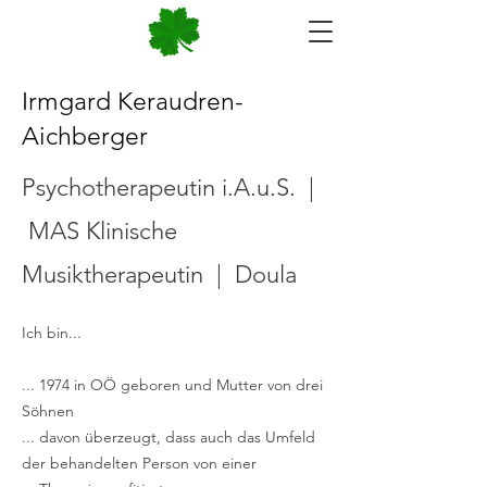
Irmgard Keraudren-
Aichberger
Psychotherapeutin i.A.u.S. |
MAS Klinische
Musiktherapeutin | Doula
Ich bin...
... 1974 in OÖ geboren und Mutter von drei
Söhnen
... davon überzeugt, dass auch das Umfeld
der behandelten Person von einer