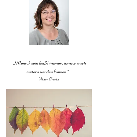
„Mensch sein heißt immer, immer auch
anders werden können.“ -
Viktor Frankl