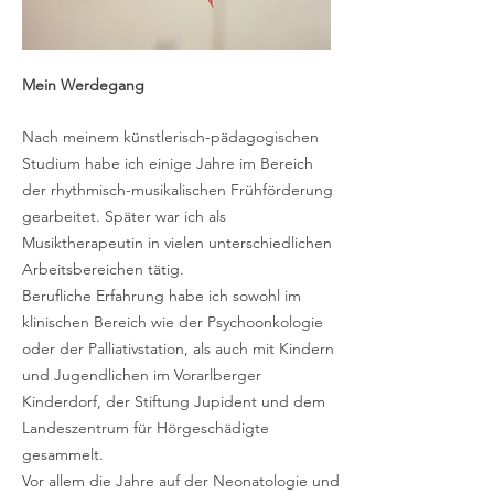
Mein Werdegang
Nach meinem künstlerisch-pädagogischen
Studium habe ich einige Jahre im Bereich
der rhythmisch-musikalischen Frühförderung
gearbeitet. Später war ich als
Musiktherapeutin in vielen unterschiedlichen
Arbeitsbereichen tätig.
Berufliche Erfahrung habe ich sowohl im
klinischen Bereich wie der Psychoonkologie
oder der Palliativstation, als auch mit Kindern
und Jugendlichen im Vorarlberger
Kinderdorf, der Stiftung Jupident und dem
Landeszentrum für Hörgeschädigte
gesammelt.
Vor allem die Jahre auf der Neonatologie und